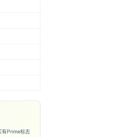
有Prime标志