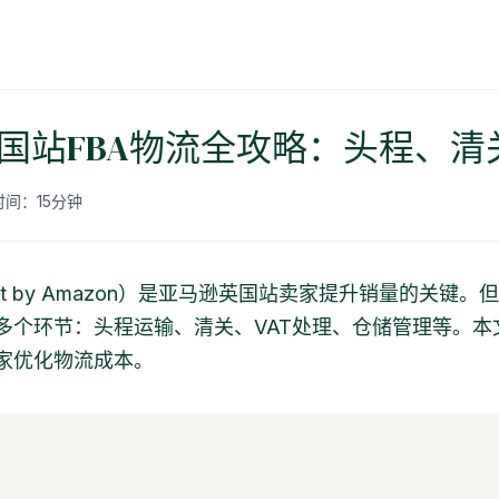
国站FBA物流全攻略：头程、清
间：15分钟
llment by Amazon）是亚马逊英国站卖家提升销量的关
及多个环节：头程运输、清关、VAT处理、仓储管理等。本
家优化物流成本。