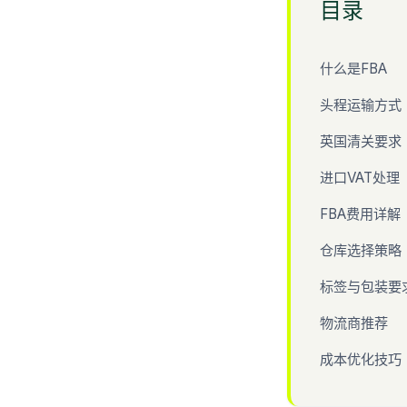
目录
什么是FBA
头程运输方式
英国清关要求
进口VAT处理
FBA费用详解
仓库选择策略
标签与包装要
物流商推荐
成本优化技巧