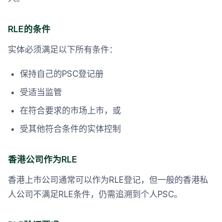
RLE的条件
实体必须满足以下所有条件：
保持自己的PSC登记册
受适当监管
在符合要求的市场上市，或
受其他符合条件的实体控制
香港公司作为RLE
香港上市公司通常可以作为RLE登记，但一般的香港私
人公司不满足RLE条件，仍需追溯到个人PSC。