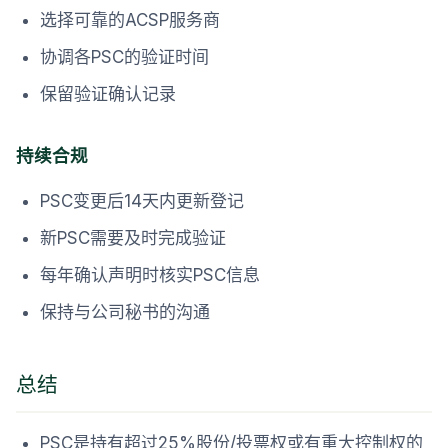
选择可靠的ACSP服务商
协调各PSC的验证时间
保留验证确认记录
持续合规
PSC变更后14天内更新登记
新PSC需要及时完成验证
每年确认声明时核实PSC信息
保持与公司秘书的沟通
总结
PSC是持有超过25%股份/投票权或有重大控制权的