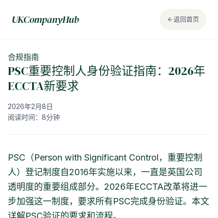
UKCompanyHub
返回首页
合规指南
PSC重要控制人身份验证指南：2026年
ECCTA新要求
2026年2月8日
阅读时间：8分钟
PSC（Person with Significant Control，重要控制
人）登记制度自2016年实施以来，一直是英国公司
透明度的重要组成部分。2026年ECCTA改革将进一
步加强这一制度，要求所有PSC完成身份验证。本文
详解PSC验证的要求和流程。