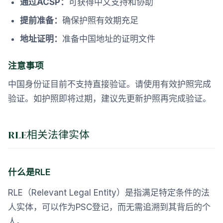
通过ACSP：
可获得中文支持和协助
提前准备：
确保护照有效期充足
地址证明：
准备中国地址的证明文件
注意事项
中国身份证目前不支持直接验证。请使用有效护照完成
验证。如护照即将过期，建议先更新护照再完成验证。
RLE相关法律实体
什么是RLE
RLE（Relevant Legal Entity）是指满足特定条件的法
人实体，可以作为PSC登记，而无需追溯到其背后的个
人。