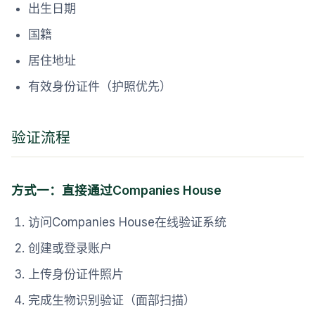
出生日期
国籍
居住地址
有效身份证件（护照优先）
验证流程
方式一：直接通过Companies House
访问Companies House在线验证系统
创建或登录账户
上传身份证件照片
完成生物识别验证（面部扫描）