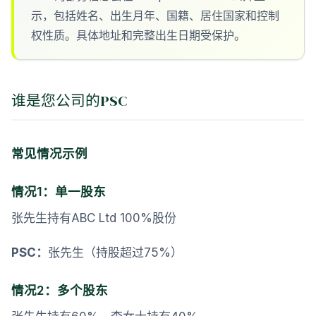
示，包括姓名、出生月年、国籍、居住国家和控制
权性质。具体地址和完整出生日期受保护。
谁是您公司的PSC
常见情况示例
情况1：单一股东
张先生持有ABC Ltd 100%股份
PSC：
张先生（持股超过75%）
情况2：多个股东