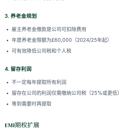
3. 养老金规划
雇主养老金缴款是公司可扣除费用
年度养老金限额为£60,000（2024/25年起）
可有效降低公司税和个人税
4. 留存利润
不一定每年提取所有利润
留存在公司的利润仅需缴纳公司税（25%或更低）
等到需要时再提取
EMI期权扩展