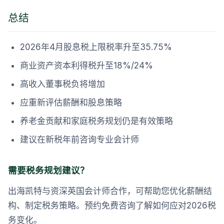
总结
2026年4月股息税上限税率升至35.75%
商业资产资本利得税升至18%/24%
高收入董事税负将增加
应重新评估薪酬和股息策略
养老金贡献和家庭税务规划仍是有效策略
建议在新税年前咨询专业会计师
需要税务规划建议？
出海凯特与资深英国会计师合作，可帮助您优化薪酬结
构、制定税务策略。预约免费咨询了解如何应对2026税
务变化。