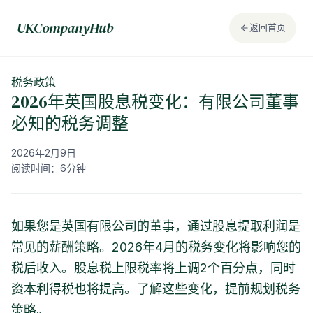
UKCompanyHub
返回首页
税务政策
2026年英国股息税变化：有限公司董事
必知的税务调整
2026年2月9日
阅读时间：6分钟
如果您是英国有限公司的董事，通过股息提取利润是
常见的薪酬策略。2026年4月的税务变化将影响您的
税后收入。股息税上限税率将上调2个百分点，同时
资本利得税也将提高。了解这些变化，提前规划税务
策略。