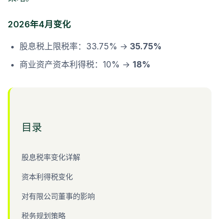
2026年4月变化
股息税上限税率：33.75% →
35.75%
商业资产资本利得税：10% →
18%
目录
股息税率变化详解
资本利得税变化
对有限公司董事的影响
税务规划策略