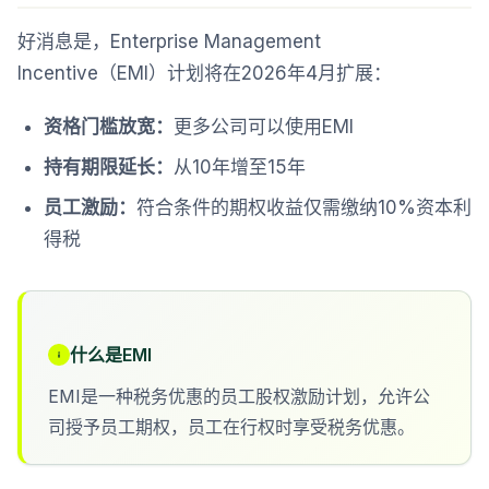
好消息是，Enterprise Management
Incentive（EMI）计划将在2026年4月扩展：
资格门槛放宽：
更多公司可以使用EMI
持有期限延长：
从10年增至15年
员工激励：
符合条件的期权收益仅需缴纳10%资本利
得税
什么是EMI
EMI是一种税务优惠的员工股权激励计划，允许公
司授予员工期权，员工在行权时享受税务优惠。