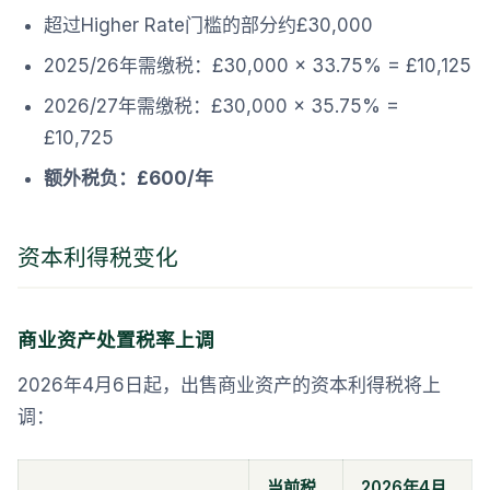
超过Higher Rate门槛的部分约£30,000
2025/26年需缴税：£30,000 × 33.75% = £10,125
2026/27年需缴税：£30,000 × 35.75% =
£10,725
额外税负：£600/年
资本利得税变化
商业资产处置税率上调
2026年4月6日起，出售商业资产的资本利得税将上
调：
当前税
2026年4月