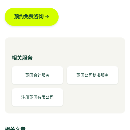
预约免费咨询 →
相关服务
英国会计服务
英国公司秘书服务
注册英国有限公司
相关文章