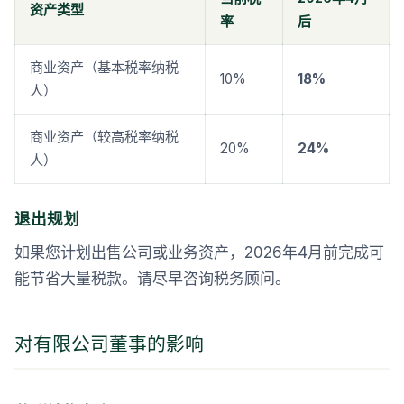
资产类型
率
后
商业资产（基本税率纳税
10%
18%
人）
商业资产（较高税率纳税
20%
24%
人）
退出规划
如果您计划出售公司或业务资产，2026年4月前完成可
能节省大量税款。请尽早咨询税务顾问。
对有限公司董事的影响