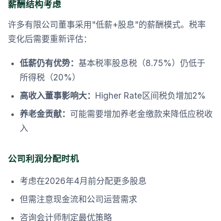
薪酬结构考虑
许多有限公司董事采用"低薪+股息"的薪酬模式。税率
变化后需要重新评估：
低薪仍有优势：
基本税率股息税（8.75%）仍低于
所得税（20%）
高收入董事影响大：
Higher Rate区间税负增加2%
养老金贡献：
可能需要增加养老金缴款来降低应税收
入
公司利润分配时机
考虑在2026年4月前分配更多股息
但需注意现金流和公司运营需求
咨询会计师制定最优策略